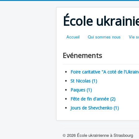
École ukrain
Accueil
Qui sommes nous
Vie s
Evénements
Foire caritative "A coté de l'Ukrain
St Nicolas (1)
Paques (1)
Fête de fin d'année (2)
Jours de Shevchenko (1)
© 2026 École ukrainienne à Strasbourg