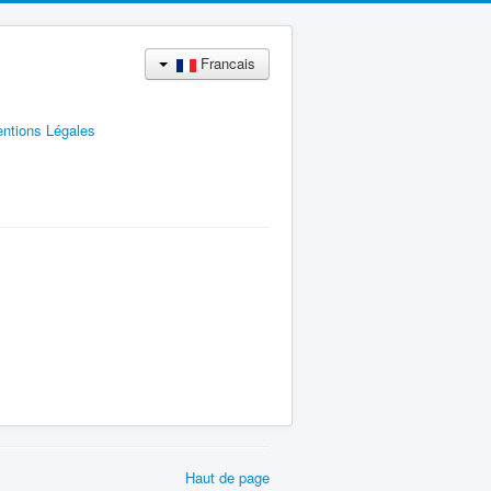
Francais
ntions Légales
Haut de page